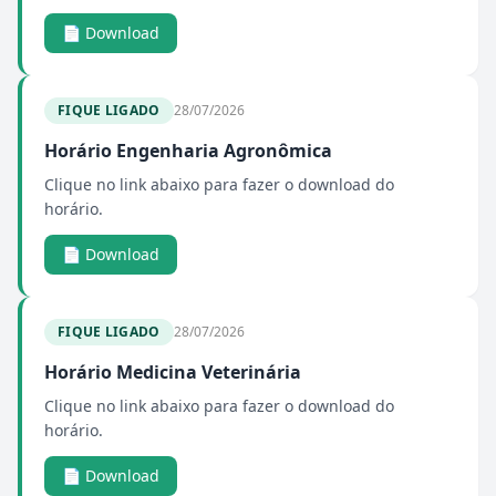
📄 Download
FIQUE LIGADO
28/07/2026
Horário Engenharia Agronômica
Clique no link abaixo para fazer o download do
horário.
📄 Download
FIQUE LIGADO
28/07/2026
Horário Medicina Veterinária
Clique no link abaixo para fazer o download do
horário.
📄 Download