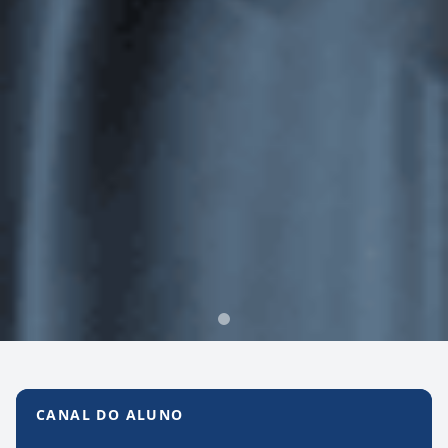
Canal do Aluno
CANAL DO ALUNO