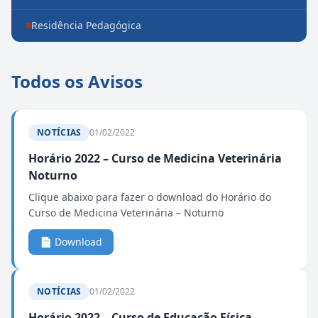
Residência Pedagógica
Todos os Avisos
NOTÍCIAS
01/02/2022
Horário 2022 – Curso de Medicina Veterinária
Noturno
Clique abaixo para fazer o download do Horário do
Curso de Medicina Veterinária – Noturno
📄 Download
NOTÍCIAS
01/02/2022
Horário 2022 – Curso de Educação Física