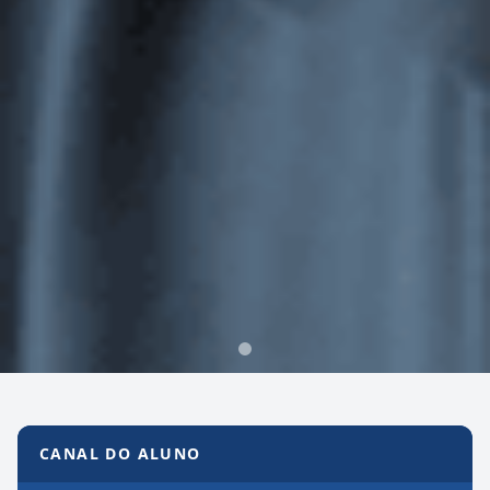
Canal do Aluno
CANAL DO ALUNO