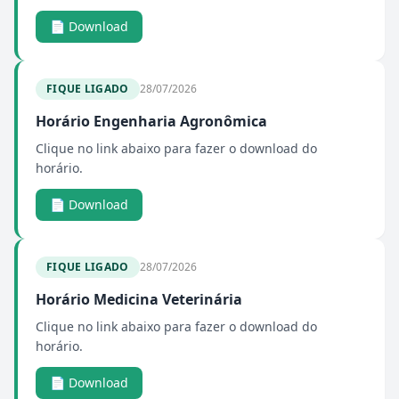
📄 Download
FIQUE LIGADO
28/07/2026
Horário Engenharia Agronômica
Clique no link abaixo para fazer o download do
horário.
📄 Download
FIQUE LIGADO
28/07/2026
Horário Medicina Veterinária
Clique no link abaixo para fazer o download do
horário.
📄 Download