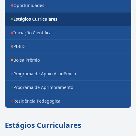
Oportunidades
Estágios Curriculares
Iniciação Científica
PIBID
Bolsa Prêmio
Programa de Apoio Acadêmico
Programa de Aprimoramento
Residência Pedagógica
Estágios Curriculares