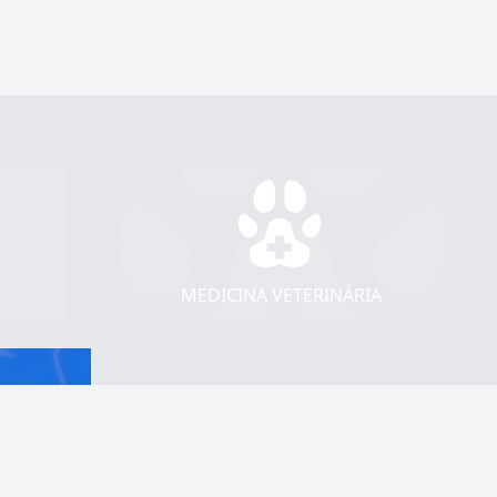
MEDICINA VETERINÁRIA