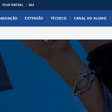
TOUR VIRTUAL
SAE
RADUAÇÃO
EXTENSÃO
TÉCNICO
CANAL DO ALUNO