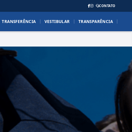
CONTATO
TRANSFERÊNCIA
VESTIBULAR
TRANSPARÊNCIA