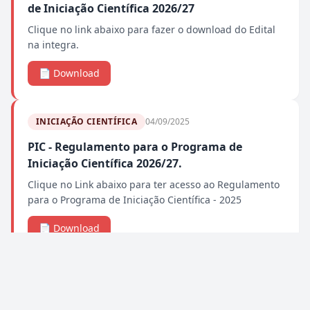
de Iniciação Científica 2026/27
Clique no link abaixo para fazer o download do Edital
na integra.
📄 Download
INICIAÇÃO CIENTÍFICA
04/09/2025
PIC - Regulamento para o Programa de
Iniciação Científica 2026/27.
Clique no Link abaixo para ter acesso ao Regulamento
para o Programa de Iniciação Científica - 2025
📄 Download
INICIAÇÃO CIENTÍFICA
17/06/2024
PIC - Regulamento para o Programa de