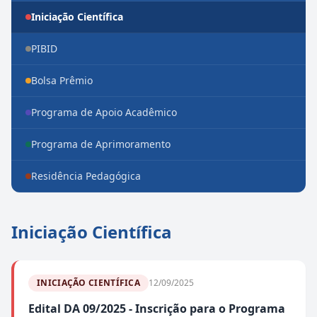
Iniciação Científica
PIBID
Bolsa Prêmio
Programa de Apoio Acadêmico
Programa de Aprimoramento
Residência Pedagógica
Iniciação Científica
INICIAÇÃO CIENTÍFICA
12/09/2025
Edital DA 09/2025 - Inscrição para o Programa