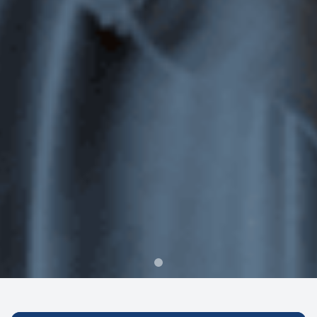
Canal do Aluno