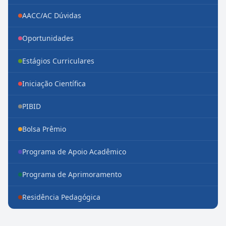
AACC/AC Dúvidas
Oportunidades
Estágios Curriculares
Iniciação Científica
PIBID
Bolsa Prêmio
Programa de Apoio Acadêmico
Programa de Aprimoramento
Residência Pedagógica