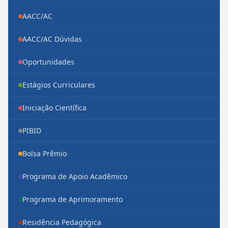
AACC/AC
AACC/AC Dúvidas
Oportunidades
Estágios Curriculares
Iniciação Científica
PIBID
Bolsa Prêmio
Programa de Apoio Acadêmico
Programa de Aprimoramento
Residência Pedagógica