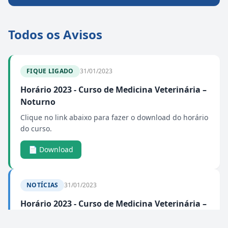
Todos os Avisos
FIQUE LIGADO
31/01/2023
Horário 2023 - Curso de Medicina Veterinária –
Noturno
Clique no link abaixo para fazer o download do horário
do curso.
📄 Download
NOTÍCIAS
31/01/2023
Horário 2023 - Curso de Medicina Veterinária –
Integral