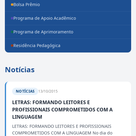
Bolsa Prêmio
Programa de Apoio Acadêmico
Programa de Aprimoramento
Residência Pedagógica
Notícias
NOTÍCIAS
13/10/2015
LETRAS: FORMANDO LEITORES E
PROFISSIONAIS COMPROMETIDOS COM A
LINGUAGEM
LETRAS: FORMANDO LEITORES E PROFISSIONAIS
COMPROMETIDOS COM A LINGUAGEM No dia do