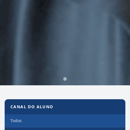
Canal do Aluno
CANAL DO ALUNO
Todos