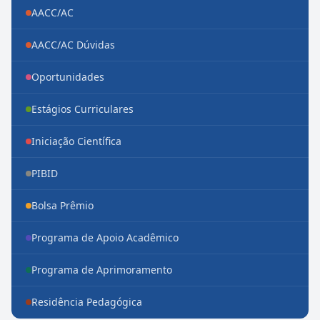
AACC/AC
AACC/AC Dúvidas
Oportunidades
Estágios Curriculares
Iniciação Científica
PIBID
Bolsa Prêmio
Programa de Apoio Acadêmico
Programa de Aprimoramento
Residência Pedagógica