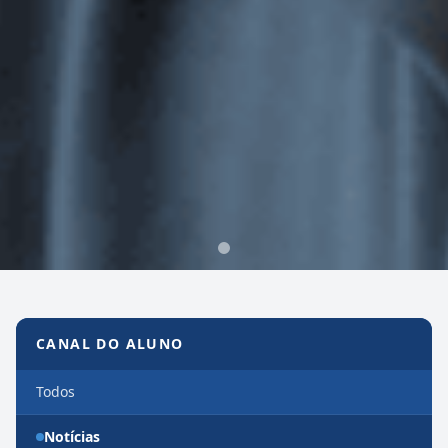
Canal do Aluno
CANAL DO ALUNO
Todos
Notícias