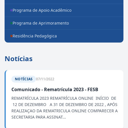
Programa de Apoio Acadêmico
Programa de Aprimoramento
Residência Pedagógica
Notícias
NOTÍCIAS
07/11/2022
Comunicado - Rematrícula 2023 - FESB
REMATRÍCULA 2023 REMATRÍCULA ONLINE INÍCIO DE
12 DE DEZEMBRO A 31 DE DEZEMBRO DE 2022 , APÓS
REALIZAÇAO DA REMATRICULA ONLINE COMPARECER A
SECRETARIA PARA ASSINAT...