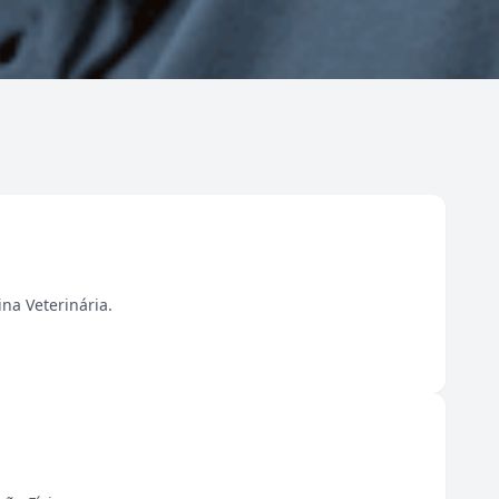
na Veterinária.