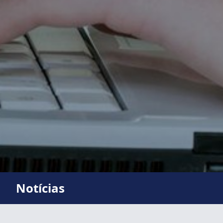
Notícias
Notícias