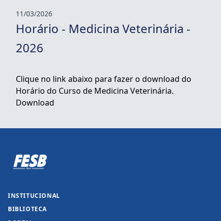
11/03/2026
Horário - Medicina Veterinária -
2026
Clique no link abaixo para fazer o download do
Horário do Curso de Medicina Veterinária.
Download
INSTITUCIONAL
BIBLIOTECA