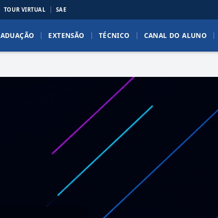
TOUR VIRTUAL
SAE
RADUAÇÃO
EXTENSÃO
TÉCNICO
CANAL DO ALUNO