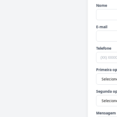
Nome
E-mail
Telefone
Primeira o
Segunda op
Mensagem