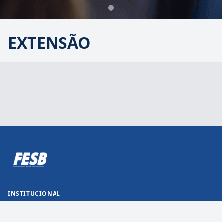
Cursos de Extensão
EXTENSÃO
INSTITUCIONAL
BIBLIOTECA
PORTAL