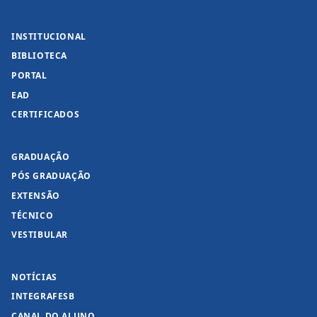
INSTITUCIONAL
BIBLIOTECA
PORTAL
EAD
CERTIFICADOS
GRADUAÇÃO
PÓS GRADUAÇÃO
EXTENSÃO
TÉCNICO
VESTIBULAR
NOTÍCIAS
INTEGRAFESB
CANAL DO ALUNO