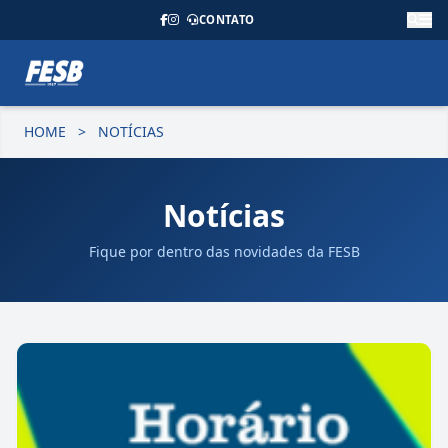
CONTATO
HOME
>
NOTÍCIAS
Notícias
Fique por dentro das novidades da FESB