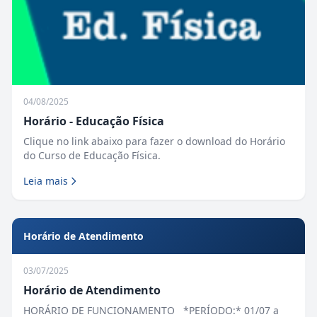
04/08/2025
Horário - Educação Física
Clique no link abaixo para fazer o download do Horário
do Curso de Educação Física.
Leia mais
Horário de Atendimento
03/07/2025
Horário de Atendimento
HORÁRIO DE FUNCIONAMENTO *PERÍODO:* 01/07 a