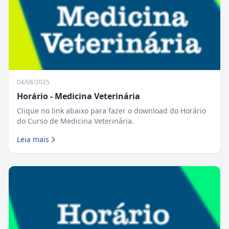
04/08/2025
Horário - Medicina Veterinária
Clique no link abaixo para fazer o download do Horário
do Curso de Medicina Veterinária.
Leia mais