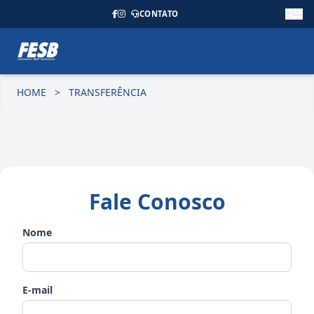
CONTATO
HOME
>
TRANSFERÊNCIA
Fale Conosco
Nome
E-mail