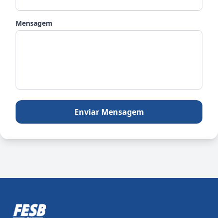
Mensagem
Enviar Mensagem