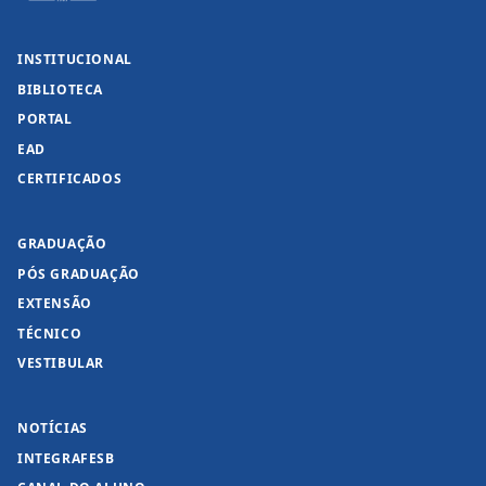
INSTITUCIONAL
BIBLIOTECA
PORTAL
EAD
CERTIFICADOS
GRADUAÇÃO
PÓS GRADUAÇÃO
EXTENSÃO
TÉCNICO
VESTIBULAR
NOTÍCIAS
INTEGRAFESB