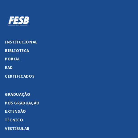
INSTITUCIONAL
BIBLIOTECA
PORTAL
EAD
CERTIFICADOS
GRADUAÇÃO
PÓS GRADUAÇÃO
EXTENSÃO
TÉCNICO
VESTIBULAR