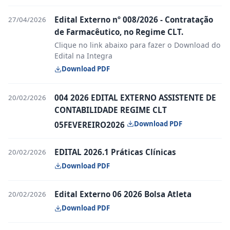
Edital Externo nº 008/2026 - Contratação
27/04/2026
de Farmacêutico, no Regime CLT.
Clique no link abaixo para fazer o Download do
Edital na Integra
Download PDF
004 2026 EDITAL EXTERNO ASSISTENTE DE
20/02/2026
CONTABILIDADE REGIME CLT
Download PDF
05FEVEREIRO2026
EDITAL 2026.1 Práticas Clínicas
20/02/2026
Download PDF
Edital Externo 06 2026 Bolsa Atleta
20/02/2026
Download PDF