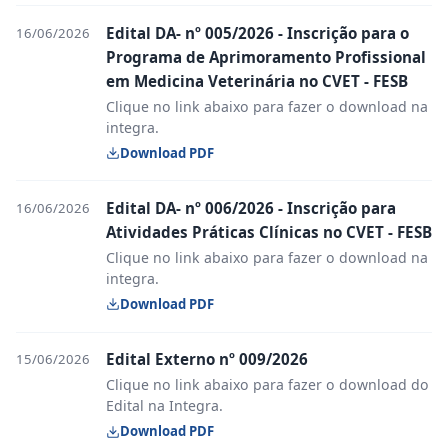
Edital DA- nº 005/2026 - Inscrição para o
16/06/2026
Programa de Aprimoramento Profissional
em Medicina Veterinária no CVET - FESB
Clique no link abaixo para fazer o download na
integra.
Download PDF
Edital DA- nº 006/2026 - Inscrição para
16/06/2026
Atividades Práticas Clínicas no CVET - FESB
Clique no link abaixo para fazer o download na
integra.
Download PDF
Edital Externo nº 009/2026
15/06/2026
Clique no link abaixo para fazer o download do
Edital na Integra.
Download PDF