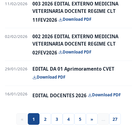
003 2026 EDITAL EXTERNO MEDICINA
11/02/2026
VETERINARIA DOCENTE REGIME CLT
Download PDF
11FEV2026
002 2026 EDITAL EXTERNO MEDICINA
02/02/2026
VETERINARIA DOCENTE REGIME CLT
Download PDF
02FEV2026
EDITAL DA 01 Aprimoramento CVET
29/01/2026
Download PDF
16/01/2026
Download PDF
EDITAL DOCENTES 2026
«
1
2
3
4
5
»
…
27