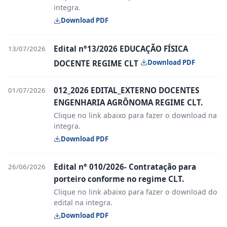
integra.
Download PDF
Edital n°13/2026 EDUCAÇÃO FÍSICA
13/07/2026
Download PDF
DOCENTE REGIME CLT
012_2026 EDITAL_EXTERNO DOCENTES
01/07/2026
ENGENHARIA AGRÔNOMA REGIME CLT.
Clique no link abaixo para fazer o download na
integra.
Download PDF
Edital n° 010/2026- Contratação para
26/06/2026
porteiro conforme no regime CLT.
Clique no link abaixo para fazer o download do
edital na integra.
Download PDF