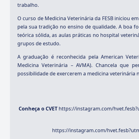
trabalho.
O curso de Medicina Veterinária da FESB iniciou e
pela sua tradição no ensino de qualidade. A boa 
teórica sólida, as aulas práticas no hospital veterin
grupos de estudo.
A graduação é reconhecida pela American Veteri
Medicina Veterinária – AVMA). Chancela que per
possibilidade de exercerem a medicina veterinária 
Conheça o CVET
https://instagram.com/hvet.fesb
https://instagram.com/hvet.fesb?u