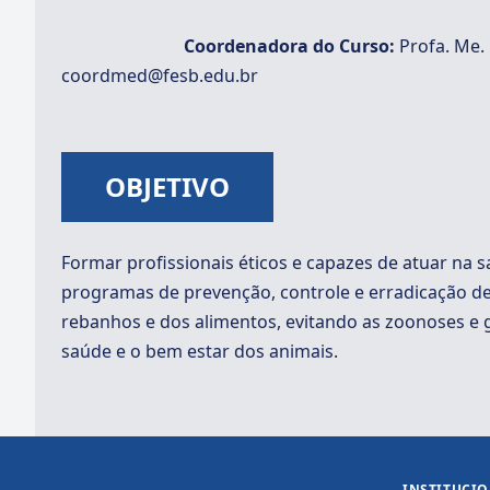
Coordenadora do Curso:
Profa. Me.
coordmed@fesb.edu.br
OBJETIVO
Formar profissionais éticos e capazes de atuar na 
programas de prevenção, controle e erradicação de
rebanhos e dos alimentos, evitando as zoonoses e
saúde e o bem estar dos animais.
INSTITUCI