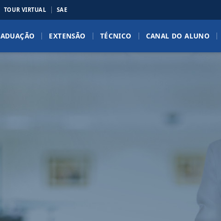
TOUR VIRTUAL
SAE
RADUAÇÃO
EXTENSÃO
TÉCNICO
CANAL DO ALUNO