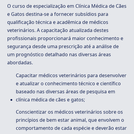
O curso de especialização em Clínica Médica de Cães
e Gatos destina-se a fornecer subsídios para
qualificação técnica e acadêmica de médicos
veterinários. A capacitação atualizada destes
profissionais proporcionará maior conhecimento e
segurança desde uma prescrição até a análise de
um prognóstico detalhado nas diversas áreas
abordadas.
Capacitar médicos veterinários para desenvolver
e atualizar o conhecimento técnico e científico
baseado nas diversas áreas de pesquisa em
clínica médica de cães e gatos;
Conscientizar os médicos veterinários sobre os
princípios de bem estar animal, que envolvem o
comportamento de cada espécie e deverão estar