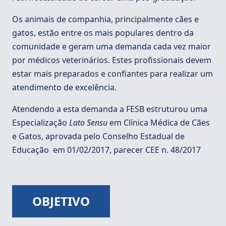
Os animais de companhia, principalmente cães e
gatos, estão entre os mais populares dentro da
comunidade e geram uma demanda cada vez maior
por médicos veterinários. Estes profissionais devem
estar mais preparados e confiantes para realizar um
atendimento de excelência.
Atendendo a esta demanda a FESB estruturou uma
Especialização
Lato Sensu
em Clínica Médica de Cães
e Gatos, aprovada pelo Conselho Estadual de
Educação em 01/02/2017, parecer CEE n. 48/2017
OBJETIVO