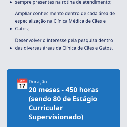
sempre presentes na rotina de atendimento;
Ampliar conhecimento dentro de cada área de
especialização na Clínica Médica de Cães e
Gatos;
Desenvolver o interesse pela pesquisa dentro
das diversas áreas da Clínica de Cães e Gatos.
📅
Duração
20 meses - 450 horas
(sendo 80 de Estágio
Curricular
Supervisionado)