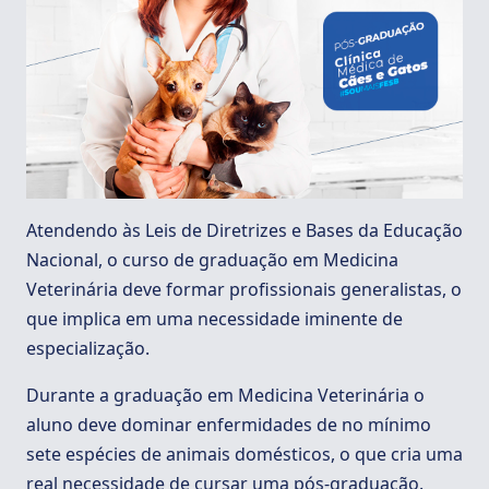
Atendendo às Leis de Diretrizes e Bases da Educação
Nacional, o curso de graduação em Medicina
Veterinária deve formar profissionais generalistas, o
que implica em uma necessidade iminente de
especialização.
Durante a graduação em Medicina Veterinária o
aluno deve dominar enfermidades de no mínimo
sete espécies de animais domésticos, o que cria uma
real necessidade de cursar uma pós-graduação.