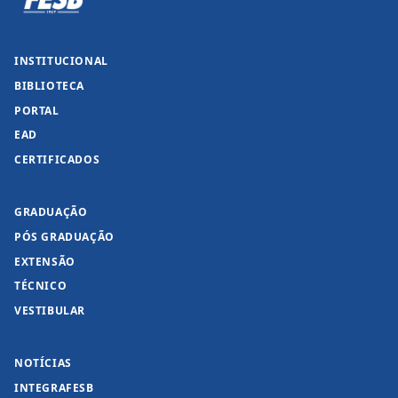
INSTITUCIONAL
BIBLIOTECA
PORTAL
EAD
CERTIFICADOS
GRADUAÇÃO
PÓS GRADUAÇÃO
EXTENSÃO
TÉCNICO
VESTIBULAR
NOTÍCIAS
INTEGRAFESB