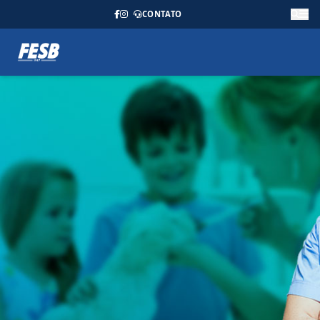
CONTATO