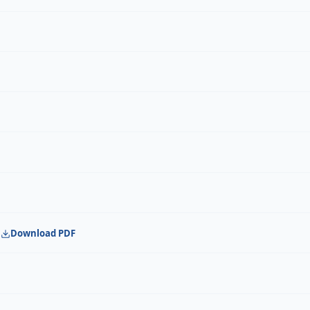
Download PDF