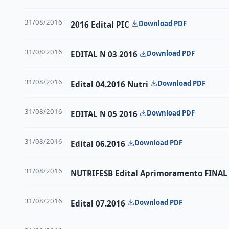
31/08/2016
Download PDF
2016 Edital PIC
31/08/2016
Download PDF
EDITAL N 03 2016
31/08/2016
Download PDF
Edital 04.2016 Nutri
31/08/2016
Download PDF
EDITAL N 05 2016
31/08/2016
Download PDF
Edital 06.2016
31/08/2016
NUTRIFESB Edital Aprimoramento FINAL
31/08/2016
Download PDF
Edital 07.2016