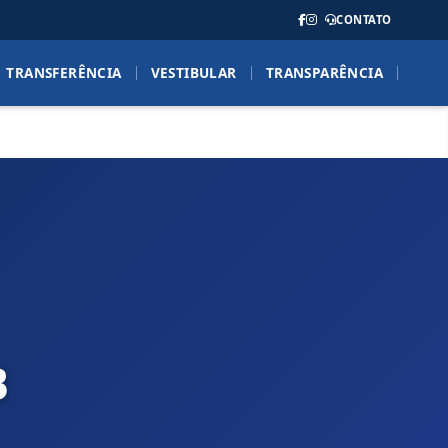
CONTATO
TRANSFERÊNCIA
VESTIBULAR
TRANSPARÊNCIA
B