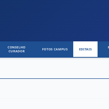
CONSELHO
FOTOS CAMPUS
EDITAIS
CURADOR