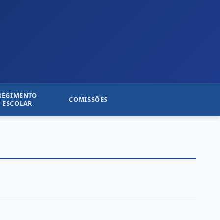
REGIMENTO
COMISSÕES
ESCOLAR