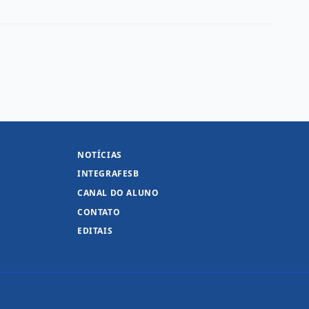
NOTÍCIAS
INTEGRAFESB
CANAL DO ALUNO
CONTATO
EDITAIS