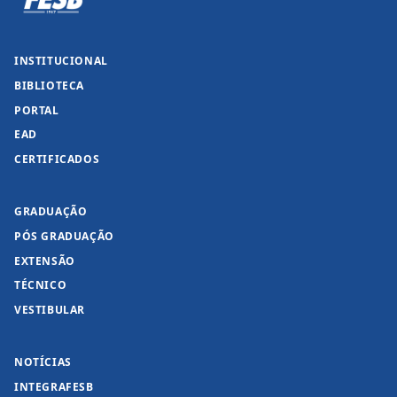
INSTITUCIONAL
BIBLIOTECA
PORTAL
EAD
CERTIFICADOS
GRADUAÇÃO
PÓS GRADUAÇÃO
EXTENSÃO
TÉCNICO
VESTIBULAR
NOTÍCIAS
INTEGRAFESB