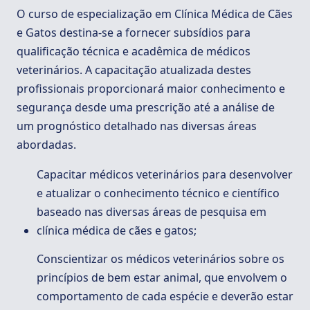
O curso de especialização em Clínica Médica de Cães
e Gatos destina-se a fornecer subsídios para
qualificação técnica e acadêmica de médicos
veterinários. A capacitação atualizada destes
profissionais proporcionará maior conhecimento e
segurança desde uma prescrição até a análise de
um prognóstico detalhado nas diversas áreas
abordadas.
Capacitar médicos veterinários para desenvolver
e atualizar o conhecimento técnico e científico
baseado nas diversas áreas de pesquisa em
clínica médica de cães e gatos;
Conscientizar os médicos veterinários sobre os
princípios de bem estar animal, que envolvem o
comportamento de cada espécie e deverão estar