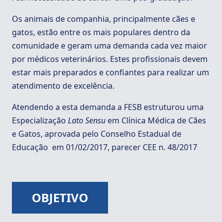
Os animais de companhia, principalmente cães e
gatos, estão entre os mais populares dentro da
comunidade e geram uma demanda cada vez maior
por médicos veterinários. Estes profissionais devem
estar mais preparados e confiantes para realizar um
atendimento de excelência.
Atendendo a esta demanda a FESB estruturou uma
Especialização
Lato Sensu
em Clínica Médica de Cães
e Gatos, aprovada pelo Conselho Estadual de
Educação em 01/02/2017, parecer CEE n. 48/2017
OBJETIVO