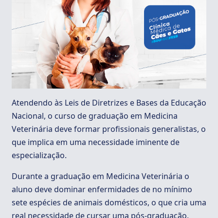
Atendendo às Leis de Diretrizes e Bases da Educação
Nacional, o curso de graduação em Medicina
Veterinária deve formar profissionais generalistas, o
que implica em uma necessidade iminente de
especialização.
Durante a graduação em Medicina Veterinária o
aluno deve dominar enfermidades de no mínimo
sete espécies de animais domésticos, o que cria uma
real necessidade de cursar uma pós-graduação.