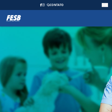
CONTATO