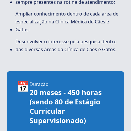
sempre presentes na rotina de atendimento;
Ampliar conhecimento dentro de cada área de
especialização na Clínica Médica de Cães e
Gatos;
Desenvolver o interesse pela pesquisa dentro
das diversas áreas da Clínica de Cães e Gatos.
📅
Duração
20 meses - 450 horas
(sendo 80 de Estágio
Curricular
Supervisionado)