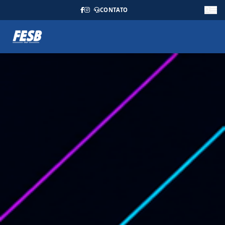
CONTATO