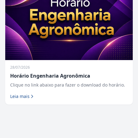
28/07/2026
Horário Engenharia Agronômica
Clique no link abaixo para fazer o download do horário.
Leia mais
Fique Ligado