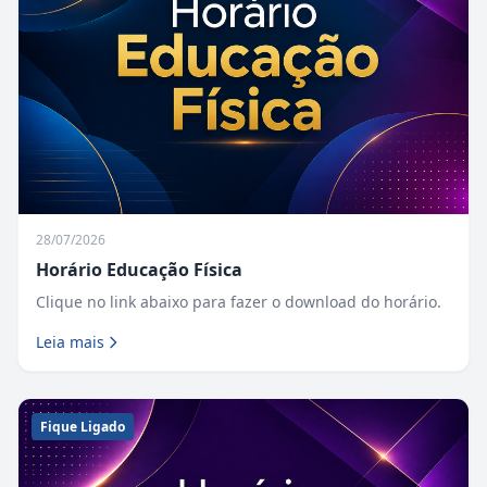
28/07/2026
Horário Educação Física
Clique no link abaixo para fazer o download do horário.
Leia mais
Fique Ligado