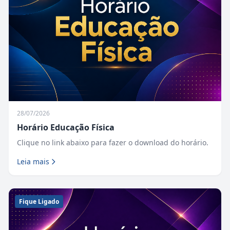
28/07/2026
Horário Educação Física
Clique no link abaixo para fazer o download do horário.
Leia mais
Fique Ligado