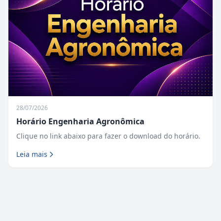
28/07/2026
Horário Engenharia Agronômica
Clique no link abaixo para fazer o download do horário.
Leia mais
Fique Ligado