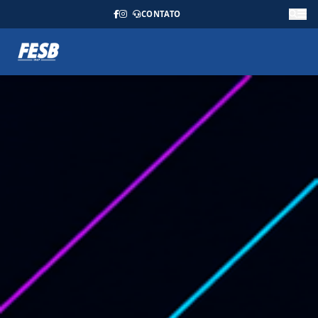
CONTATO